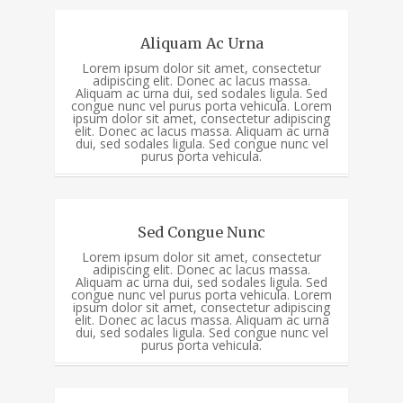
Aliquam Ac Urna
Lorem ipsum dolor sit amet, consectetur
adipiscing elit. Donec ac lacus massa.
Aliquam ac urna dui, sed sodales ligula. Sed
congue nunc vel purus porta vehicula. Lorem
ipsum dolor sit amet, consectetur adipiscing
elit. Donec ac lacus massa. Aliquam ac urna
dui, sed sodales ligula. Sed congue nunc vel
purus porta vehicula.
Sed Congue Nunc
Lorem ipsum dolor sit amet, consectetur
adipiscing elit. Donec ac lacus massa.
Aliquam ac urna dui, sed sodales ligula. Sed
congue nunc vel purus porta vehicula. Lorem
ipsum dolor sit amet, consectetur adipiscing
elit. Donec ac lacus massa. Aliquam ac urna
dui, sed sodales ligula. Sed congue nunc vel
purus porta vehicula.