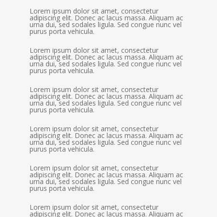
Lorem ipsum dolor sit amet, consectetur
adipiscing elit. Donec ac lacus massa. Aliquam ac
urna dui, sed sodales ligula. Sed congue nunc vel
purus porta vehicula.
Lorem ipsum dolor sit amet, consectetur
adipiscing elit. Donec ac lacus massa. Aliquam ac
urna dui, sed sodales ligula. Sed congue nunc vel
purus porta vehicula.
Lorem ipsum dolor sit amet, consectetur
adipiscing elit. Donec ac lacus massa. Aliquam ac
urna dui, sed sodales ligula. Sed congue nunc vel
purus porta vehicula.
Lorem ipsum dolor sit amet, consectetur
adipiscing elit. Donec ac lacus massa. Aliquam ac
urna dui, sed sodales ligula. Sed congue nunc vel
purus porta vehicula.
Lorem ipsum dolor sit amet, consectetur
adipiscing elit. Donec ac lacus massa. Aliquam ac
urna dui, sed sodales ligula. Sed congue nunc vel
purus porta vehicula.
Lorem ipsum dolor sit amet, consectetur
adipiscing elit. Donec ac lacus massa. Aliquam ac