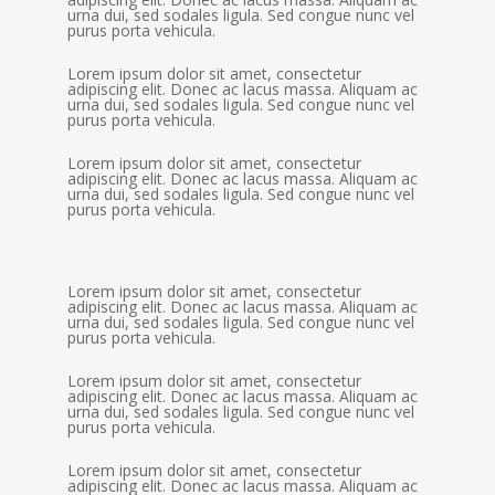
urna dui, sed sodales ligula. Sed congue nunc vel
purus porta vehicula.
Lorem ipsum dolor sit amet, consectetur
adipiscing elit. Donec ac lacus massa. Aliquam ac
urna dui, sed sodales ligula. Sed congue nunc vel
purus porta vehicula.
Lorem ipsum dolor sit amet, consectetur
adipiscing elit. Donec ac lacus massa. Aliquam ac
urna dui, sed sodales ligula. Sed congue nunc vel
purus porta vehicula.
Lorem ipsum dolor sit amet, consectetur
adipiscing elit. Donec ac lacus massa. Aliquam ac
urna dui, sed sodales ligula. Sed congue nunc vel
purus porta vehicula.
Lorem ipsum dolor sit amet, consectetur
adipiscing elit. Donec ac lacus massa. Aliquam ac
urna dui, sed sodales ligula. Sed congue nunc vel
purus porta vehicula.
Lorem ipsum dolor sit amet, consectetur
adipiscing elit. Donec ac lacus massa. Aliquam ac