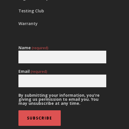
Testing Club
Warranty
Name
(required)
Email
(required)
By submitting your information, you're
giving us permission to email you. You
may unsubscribe at any time.
Subscribe