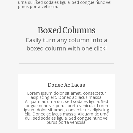
urna dui, sed sodales ligula. Sed congue nunc vel
purus porta vehicula.
Boxed Columns
Easily turn any column into a
boxed column with one click!
Donec Ac Lacus
Lorem ipsum dolor sit amet, consectetur
adipiscing elit. Donec ac lacus massa.
Aliquam ac urna dui, sed sodales ligula. Sed
congue nunc vel purus porta vehicula. Lorem
ipsum dolor sit amet, consectetur adipiscing
elit. Donec ac lacus massa. Aliquam ac urna
dui, sed sodales ligula. Sed congue nunc vel
purus porta vehicula.