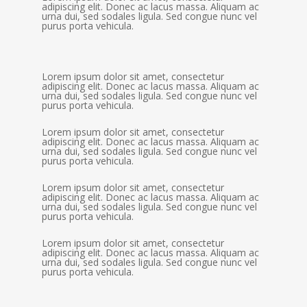
adipiscing elit. Donec ac lacus massa. Aliquam ac
urna dui, sed sodales ligula. Sed congue nunc vel
purus porta vehicula.
Lorem ipsum dolor sit amet, consectetur
adipiscing elit. Donec ac lacus massa. Aliquam ac
urna dui, sed sodales ligula. Sed congue nunc vel
purus porta vehicula.
Lorem ipsum dolor sit amet, consectetur
adipiscing elit. Donec ac lacus massa. Aliquam ac
urna dui, sed sodales ligula. Sed congue nunc vel
purus porta vehicula.
Lorem ipsum dolor sit amet, consectetur
adipiscing elit. Donec ac lacus massa. Aliquam ac
urna dui, sed sodales ligula. Sed congue nunc vel
purus porta vehicula.
Lorem ipsum dolor sit amet, consectetur
adipiscing elit. Donec ac lacus massa. Aliquam ac
urna dui, sed sodales ligula. Sed congue nunc vel
purus porta vehicula.