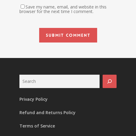
Save my name, email, and website in this
browser for the next time I comment.
Search
Privacy Policy
Refund and Returns Policy
Terms of Service