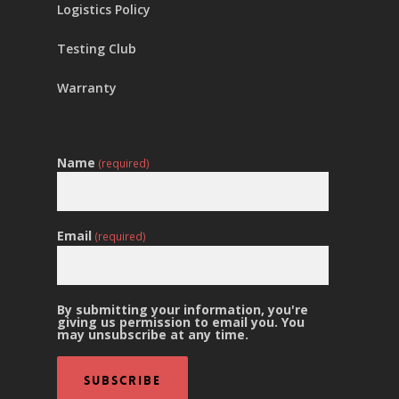
Logistics Policy
Testing Club
Warranty
Name
(required)
Email
(required)
By submitting your information, you're
giving us permission to email you. You
may unsubscribe at any time.
Subscribe