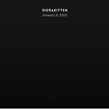
dorakitten
January 9, 2013