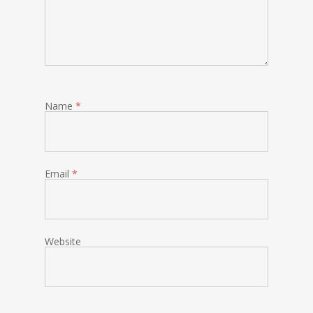
Name
*
Email
*
Website