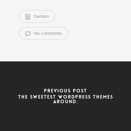
Fashion
No Comments
Previous Post
The Sweetest WordPress Themes
Around.