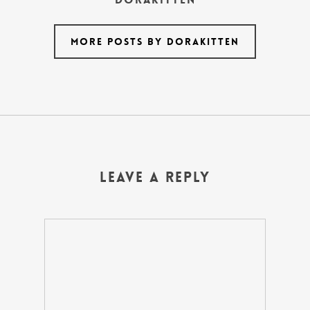
More posts by dorakitten
Leave a Reply